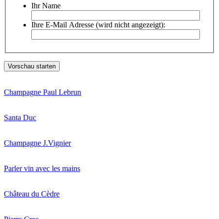
Ihr Name
Ihre E-Mail Adresse (wird nicht angezeigt):
Champagne Paul Lebrun
Santa Duc
Champagne J.Vignier
Parler vin avec les mains
Château du Cèdre