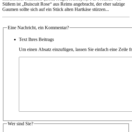
Süßem ist „Buiscuit Rose“ aus Reims angebracht, der eher salzige
Gaumen sollte sich auf ein Stück alten Hartkäse stürzen...
Eine Nachricht, ein Kommentar?
Text Ihres Beitrags
Um einen Absatz einzufügen, lassen Sie einfach eine Zeile fr
Wer sind Sie?