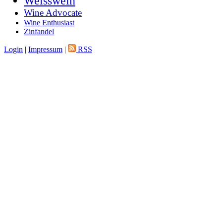
Weisswein
Wine Advocate
Wine Enthusiast
Zinfandel
Login
|
Impressum
|
RSS