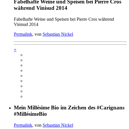
Fabelhafte Weine und Speisen bei Pierre Cros
während Vinisud 2014
Fabelhafte Weine und Speisen bei Pierre Cros während
Vinisud 2014
Permalink
, von
Sebastian Nickel
×
Mein Millésime Bio im Zeichen des #Carignans
#MillésimeBio
Permalink
, von
Sebastian Nickel