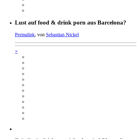
Lust auf food & drink porn aus Barcelona?
Permalink
, von
Sebastian Nickel
×