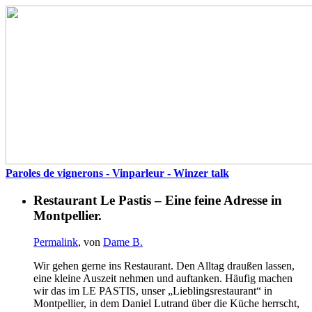
Paroles de vignerons - Vinparleur - Winzer talk
Restaurant Le Pastis – Eine feine Adresse in
Montpellier.
Permalink
, von
Dame B.
Wir gehen gerne ins Restaurant. Den Alltag draußen lassen,
eine kleine Auszeit nehmen und auftanken. Häufig machen
wir das im LE PASTIS, unser „Lieblingsrestaurant“ in
Montpellier, in dem Daniel Lutrand über die Küche herrscht,