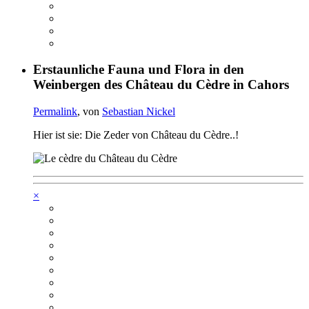
Erstaunliche Fauna und Flora in den
Weinbergen des Château du Cèdre in Cahors
Permalink
, von
Sebastian Nickel
Hier ist sie: Die Zeder von Château du Cèdre..!
×