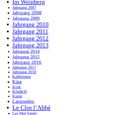
Im Weinberg
Jahrgang 2007
Jahrgang 2008
Jahrgang 2009
Jahrgang 2010
Jahrgang 2011
Jahrgang 2012
Jahrgang 2013
Jahrgang 2014
Jahrgang 2015
Jahrgang 2016
Jahrgang 2017
Jahrgang 2018
Kalifornien
Käse
Kork
Köstlich!
Kunst
Languedoc
Le Clos l’Abbé
Les Mal Aimés