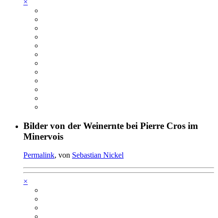
×
Bilder von der Weinernte bei Pierre Cros im
Minervois
Permalink
, von
Sebastian Nickel
×