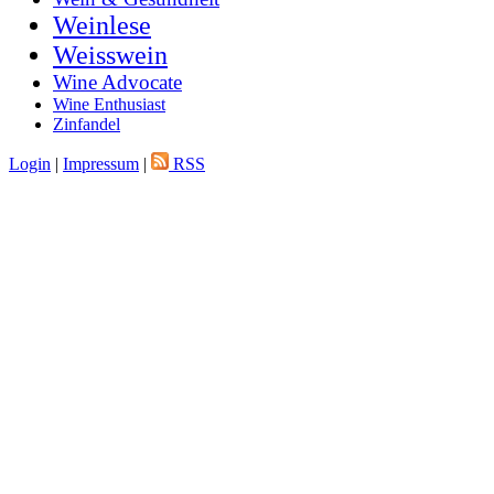
Weinlese
Weisswein
Wine Advocate
Wine Enthusiast
Zinfandel
Login
|
Impressum
|
RSS