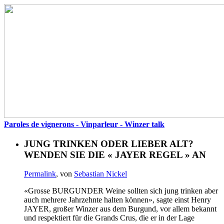
Paroles de vignerons - Vinparleur - Winzer talk
JUNG TRINKEN ODER LIEBER ALT?
WENDEN SIE DIE « JAYER REGEL » AN
Permalink
, von
Sebastian Nickel
«Grosse BURGUNDER Weine sollten sich jung trinken aber
auch mehrere Jahrzehnte halten können», sagte einst Henry
JAYER, großer Winzer aus dem Burgund, vor allem bekannt
und respektiert für die Grands Crus, die er in der Lage