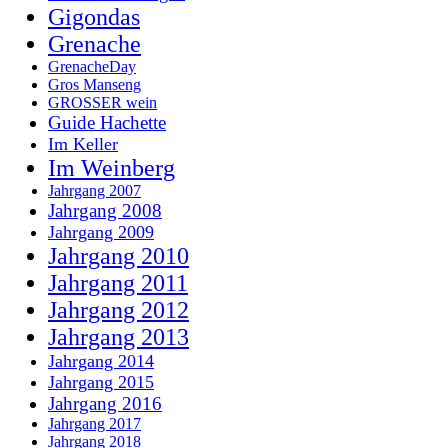
Gigondas
Grenache
GrenacheDay
Gros Manseng
GROSSER wein
Guide Hachette
Im Keller
Im Weinberg
Jahrgang 2007
Jahrgang 2008
Jahrgang 2009
Jahrgang 2010
Jahrgang 2011
Jahrgang 2012
Jahrgang 2013
Jahrgang 2014
Jahrgang 2015
Jahrgang 2016
Jahrgang 2017
Jahrgang 2018