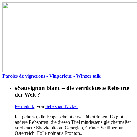
Paroles de vignerons - Vinparleur - Winzer talk
#Sauvignon blanc – die verrückteste Rebsorte
der Welt ?
Permalink
, von
Sebastian Nickel
Ich gebe zu, die Frage scheint etwas übertrieben. Es gibt
andere Rebsorten, die diesen Titel mindestens gleichermaßen
verdienen: Shavkapito au Georgien, Grüner Veltliner aus
Österreich, Folle noir aus Fronton...