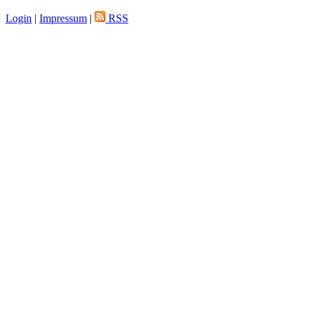
Login
|
Impressum
|
RSS