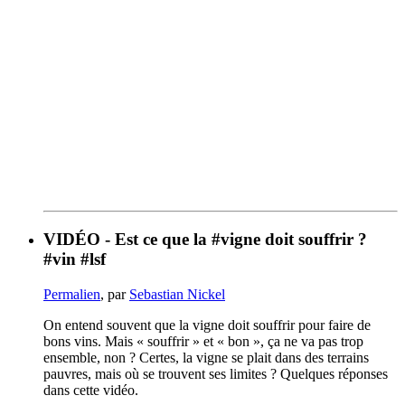
VIDÉO - Est ce que la #vigne doit souffrir ?
#vin #lsf
Permalien
, par
Sebastian Nickel
On entend souvent que la vigne doit souffrir pour faire de
bons vins. Mais « souffrir » et « bon », ça ne va pas trop
ensemble, non ? Certes, la vigne se plait dans des terrains
pauvres, mais où se trouvent ses limites ? Quelques réponses
dans cette vidéo.