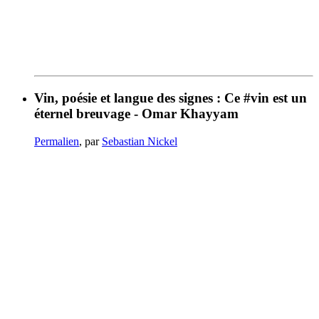
Vin, poésie et langue des signes : Ce #vin est un
éternel breuvage - Omar Khayyam
Permalien
, par
Sebastian Nickel