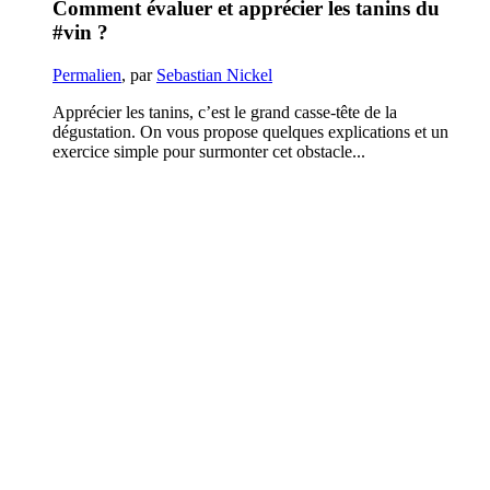
Comment évaluer et apprécier les tanins du
#vin ?
Permalien
, par
Sebastian Nickel
Apprécier les tanins, c’est le grand casse-tête de la
dégustation. On vous propose quelques explications et un
exercice simple pour surmonter cet obstacle...