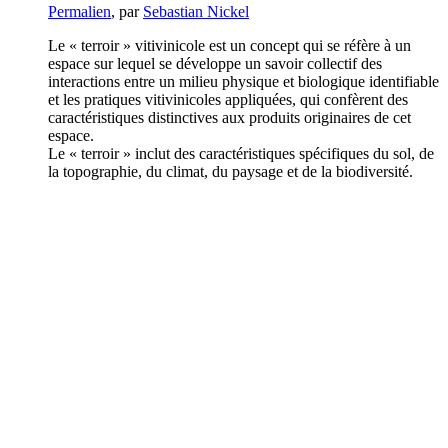
Permalien
, par
Sebastian Nickel
Le « terroir » vitivinicole est un concept qui se réfère à un
espace sur lequel se développe un savoir collectif des
interactions entre un milieu physique et biologique identifiable
et les pratiques vitivinicoles appliquées, qui confèrent des
caractéristiques distinctives aux produits originaires de cet
espace.
Le « terroir » inclut des caractéristiques spécifiques du sol, de
la topographie, du climat, du paysage et de la biodiversité.