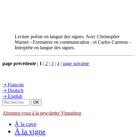
Lecture poésie en langue des signes. Avec Christopher
Warner - Formateur en communication - et Carlos Carreras -
Interprète en langue des signes.
page précédente
|
1
|
2
|
3
|
4
|
page suivante
⇢ Français
⇢ Deutsch
⇢ English
Abonnez-vous à la newsletter Vinparleur
À la cave
À la vigne