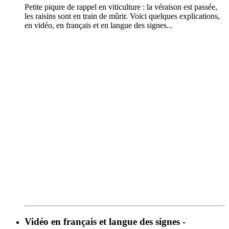
Petite piqure de rappel en viticulture : la véraison est passée,
les raisins sont en train de mûrir. Voici quelques explications,
en vidéo, en français et en langue des signes...
Vidéo en français et langue des signes -