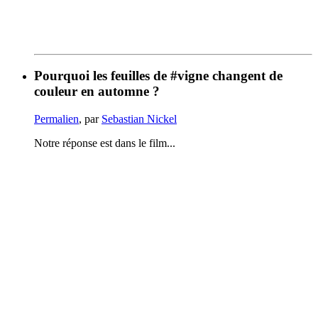
Pourquoi les feuilles de #vigne changent de
couleur en automne ?
Permalien
, par
Sebastian Nickel
Notre réponse est dans le film...