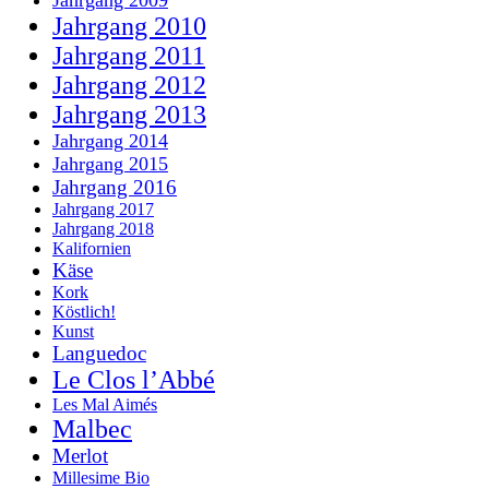
Jahrgang 2010
Jahrgang 2011
Jahrgang 2012
Jahrgang 2013
Jahrgang 2014
Jahrgang 2015
Jahrgang 2016
Jahrgang 2017
Jahrgang 2018
Kalifornien
Käse
Kork
Köstlich!
Kunst
Languedoc
Le Clos l’Abbé
Les Mal Aimés
Malbec
Merlot
Millesime Bio