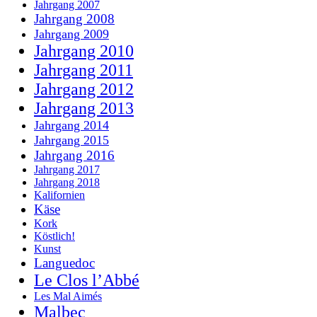
Jahrgang 2007
Jahrgang 2008
Jahrgang 2009
Jahrgang 2010
Jahrgang 2011
Jahrgang 2012
Jahrgang 2013
Jahrgang 2014
Jahrgang 2015
Jahrgang 2016
Jahrgang 2017
Jahrgang 2018
Kalifornien
Käse
Kork
Köstlich!
Kunst
Languedoc
Le Clos l’Abbé
Les Mal Aimés
Malbec