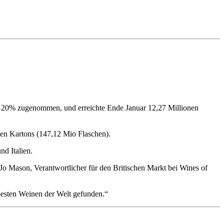
te 20% zugenommen, und erreichte Ende Januar 12,27 Millionen
nen Kartons (147,12 Mio Flaschen).
nd Italien.
Jo Mason, Verantwortlicher für den Britischen Markt bei Wines of
 besten Weinen der Welt gefunden.“