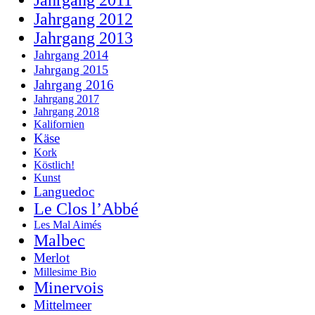
Jahrgang 2012
Jahrgang 2013
Jahrgang 2014
Jahrgang 2015
Jahrgang 2016
Jahrgang 2017
Jahrgang 2018
Kalifornien
Käse
Kork
Köstlich!
Kunst
Languedoc
Le Clos l’Abbé
Les Mal Aimés
Malbec
Merlot
Millesime Bio
Minervois
Mittelmeer