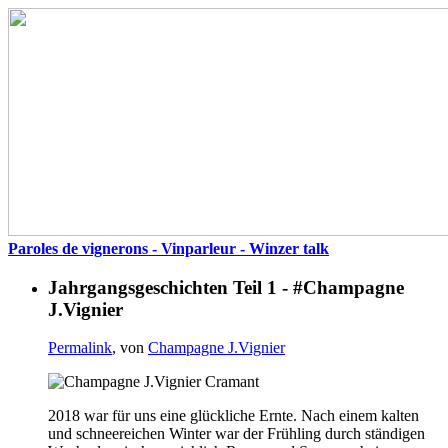
Paroles de vignerons - Vinparleur - Winzer talk
Jahrgangsgeschichten Teil 1 - #Champagne
J.Vignier
Permalink
, von
Champagne J.Vignier
2018 war für uns eine glückliche Ernte. Nach einem kalten
und schneereichen Winter war der Frühling durch ständigen