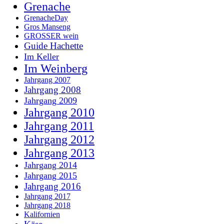
Grenache
GrenacheDay
Gros Manseng
GROSSER wein
Guide Hachette
Im Keller
Im Weinberg
Jahrgang 2007
Jahrgang 2008
Jahrgang 2009
Jahrgang 2010
Jahrgang 2011
Jahrgang 2012
Jahrgang 2013
Jahrgang 2014
Jahrgang 2015
Jahrgang 2016
Jahrgang 2017
Jahrgang 2018
Kalifornien