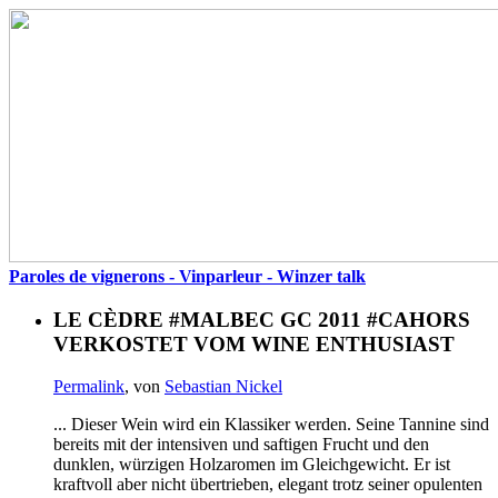
Paroles de vignerons - Vinparleur - Winzer talk
LE CÈDRE #MALBEC GC 2011 #CAHORS
VERKOSTET VOM WINE ENTHUSIAST
Permalink
, von
Sebastian Nickel
... Dieser Wein wird ein Klassiker werden. Seine Tannine sind
bereits mit der intensiven und saftigen Frucht und den
dunklen, würzigen Holzaromen im Gleichgewicht. Er ist
kraftvoll aber nicht übertrieben, elegant trotz seiner opulenten