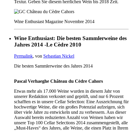
Textur. Geben Sie diesem herrlichen Wein bis 2018 Zeit.
Wine Enthusiast Magazine Novembre 2014
Wine Enthusiast: Die besten Sammlerweine des
Jahres 2014 -Le Cèdre 2010
Permalink
, von
Sebastian Nickel
Die besten Sammlerweine des Jahres 2014
Pascal Verhaeghe Château du Cèdre Cahors
Etwas mehr als 17.000 Weine wurden in diesem Jahr von
unserer Redaktion verkostet und geprüft, und nur 6 Prozent
schafften es in unsere Cellar Selection: Eine Auszeichnung für
hochwertige Weine, die ein großes Potenzial aufzeigen, sich
über viele Jahre zu entwickeln und zu verbessern. Aus dieser
Auswahl bereits reduzierten Anzahl von Weinen haben wir
unsere Top 100 Cellar Selections 2014 zusammengestellt, alle
„Must-Haves“ des Jahres, alle Weine, die einen Platz in Ihrem