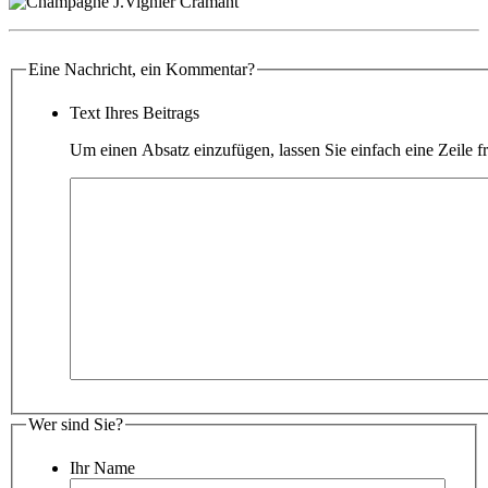
Eine Nachricht, ein Kommentar?
Text Ihres Beitrags
Um einen Absatz einzufügen, lassen Sie einfach eine Zeile fr
Wer sind Sie?
Ihr Name