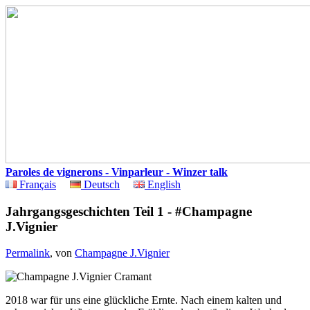
Paroles de vignerons - Vinparleur - Winzer talk
Français
Deutsch
English
Jahrgangsgeschichten Teil 1 - #Champagne
J.Vignier
Permalink
, von
Champagne J.Vignier
2018 war für uns eine glückliche Ernte. Nach einem kalten und