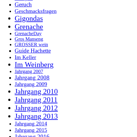
Geruch
Geschmacksfragen
Gigondas
Grenache
GrenacheDay
Gros Manseng
GROSSER wein
Guide Hachette
Im Keller
Im Weinberg
Jahrgang 2007
Jahrgang 2008
Jahrgang 2009
Jahrgang 2010
Jahrgang 2011
Jahrgang 2012
Jahrgang 2013
Jahrgang 2014
Jahrgang 2015
Jahrgang 2016