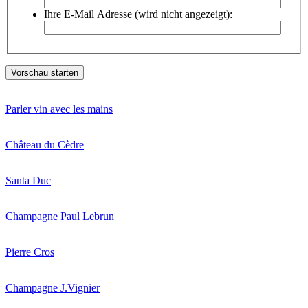
Ihre E-Mail Adresse (wird nicht angezeigt):
Parler vin avec les mains
Château du Cèdre
Santa Duc
Champagne Paul Lebrun
Pierre Cros
Champagne J.Vignier