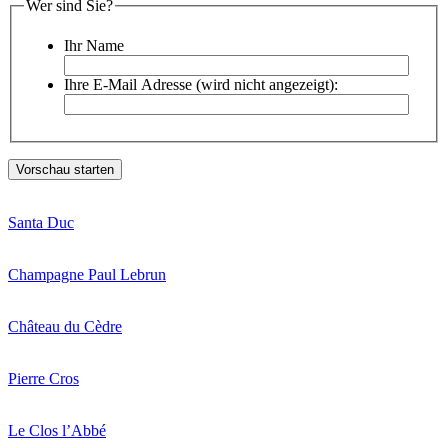
Wer sind Sie?
Ihr Name
Ihre E-Mail Adresse (wird nicht angezeigt):
Santa Duc
Champagne Paul Lebrun
Château du Cèdre
Pierre Cros
Le Clos l’Abbé