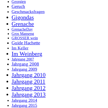
Georgien
Geruch
Geschmacksfragen
Gigondas
Grenache
GrenacheDay
Gros Manseng
GROSSER wein
Guide Hachette
Im Keller
Im Weinberg
Jahrgang 2007
Jahrgang 2008
Jahrgang 2009
Jahrgang 2010
Jahrgang 2011
Jahrgang 2012
Jahrgang 2013
Jahrgang 2014
Jahrgang 2015