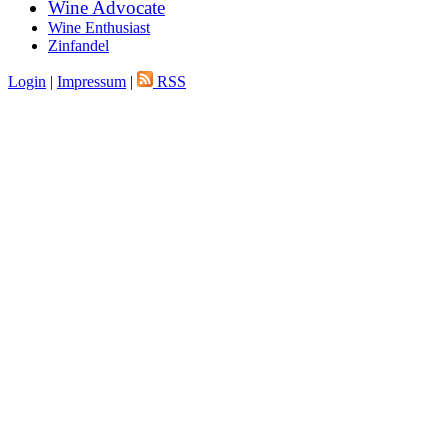
Wine Advocate
Wine Enthusiast
Zinfandel
Login
|
Impressum
|
RSS