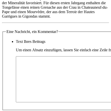
der Mineralität favorisiert. Für diesen ersten Jahrgang enthalten die
Tongefässe einen reinen Grenache aus der Crau in Chateauneuf-du-
Pape und einen Mourvèdre, der aus dem Terroir der Hautes
Garrigues in Gigondas stammt.
Eine Nachricht, ein Kommentar?
Text Ihres Beitrags
Um einen Absatz einzufügen, lassen Sie einfach eine Zeile fr