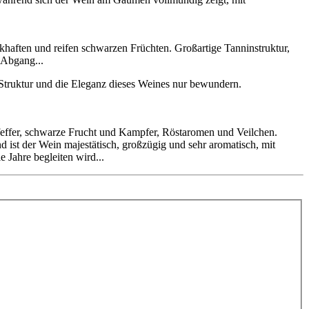
khaften und reifen schwarzen Früchten. Großartige Tanninstruktur,
 Abgang...
Struktur und die Eleganz dieses Weines nur bewundern.
Pfeffer, schwarze Frucht und Kampfer, Röstaromen und Veilchen.
d ist der Wein majestätisch, großzügig und sehr aromatisch, mit
 Jahre begleiten wird...