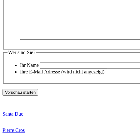
Wer sind Sie?
Ihr Name
Ihre E-Mail Adresse (wird nicht angezeigt):
Santa Duc
Pierre Cros