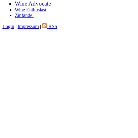
Wine Advocate
Wine Enthusiast
Zinfandel
Login
|
Impressum
|
RSS