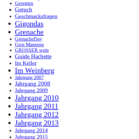
Georgien
Geruch
Geschmacksfragen
Gigondas
Grenache
GrenacheDay
Gros Manseng
GROSSER wein
Guide Hachette
Im Keller
Im Weinberg
Jahrgang 2007
Jahrgang 2008
Jahrgang 2009
Jahrgang 2010
Jahrgang 2011
Jahrgang 2012
Jahrgang 2013
Jahrgang 2014
Jahrgang 2015