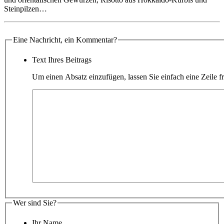
Steinpilzen…
Eine Nachricht, ein Kommentar?
Text Ihres Beitrags
Um einen Absatz einzufügen, lassen Sie einfach eine Zeile fr
Wer sind Sie?
Ihr Name