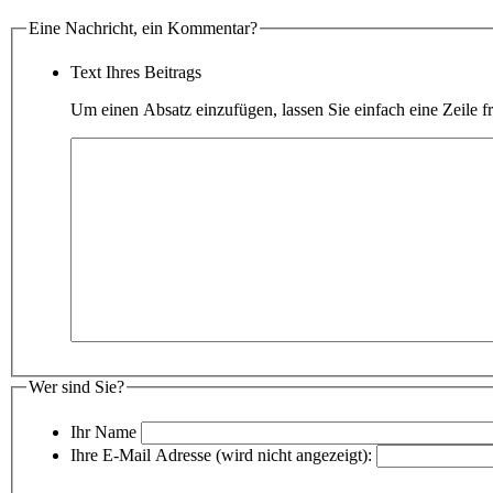
Eine Nachricht, ein Kommentar?
Text Ihres Beitrags
Um einen Absatz einzufügen, lassen Sie einfach eine Zeile fr
Wer sind Sie?
Ihr Name
Ihre E-Mail Adresse (wird nicht angezeigt):