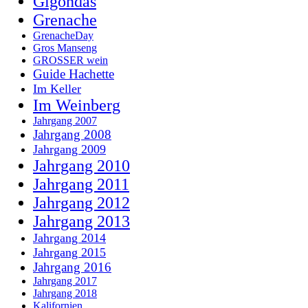
Gigondas
Grenache
GrenacheDay
Gros Manseng
GROSSER wein
Guide Hachette
Im Keller
Im Weinberg
Jahrgang 2007
Jahrgang 2008
Jahrgang 2009
Jahrgang 2010
Jahrgang 2011
Jahrgang 2012
Jahrgang 2013
Jahrgang 2014
Jahrgang 2015
Jahrgang 2016
Jahrgang 2017
Jahrgang 2018
Kalifornien