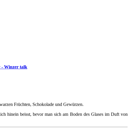
 - Winzer talk
schwarzen Früchten, Schokolade und Gewürzen.
ich hinein beisst, bevor man sich am Boden des Glases im Duft von