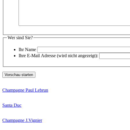
Wer sind Sie?
Ihr Name
Ihre E-Mail Adresse (wird nicht angezeigt):
Champagne Paul Lebrun
Santa Duc
Champagne J.Vignier