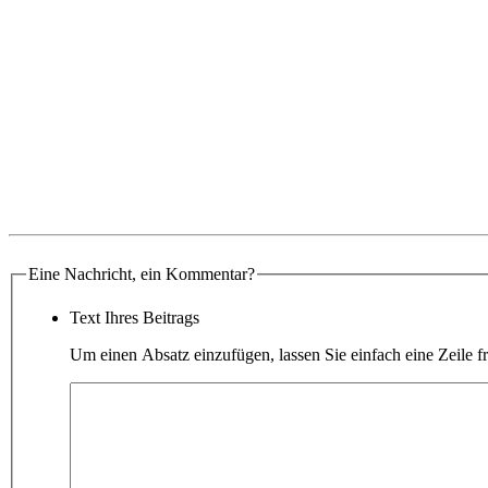
Eine Nachricht, ein Kommentar?
Text Ihres Beitrags
Um einen Absatz einzufügen, lassen Sie einfach eine Zeile fr