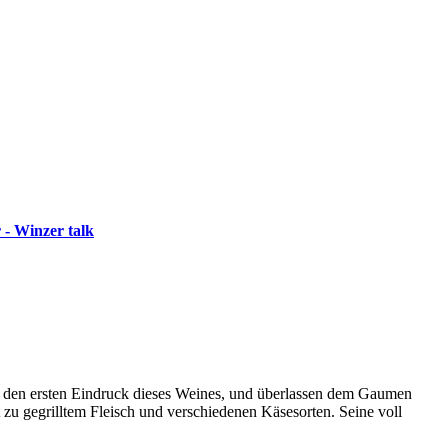
 - Winzer talk
en den ersten Eindruck dieses Weines, und überlassen dem Gaumen
 zu gegrilltem Fleisch und verschiedenen Käsesorten. Seine voll