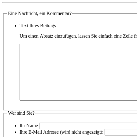
Eine Nachricht, ein Kommentar?
Text Ihres Beitrags
Um einen Absatz einzufügen, lassen Sie einfach eine Zeile fr
Wer sind Sie?
Ihr Name
Ihre E-Mail Adresse (wird nicht angezeigt):