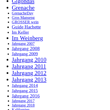
Gigondas
Grenache
GrenacheDay
Gros Manseng
GROSSER wein
Guide Hachette
Im Keller
Im Weinberg
Jahrgang 2007
Jahrgang 2008
Jahrgang 2009
Jahrgang 2010
Jahrgang 2011
Jahrgang 2012
Jahrgang 2013
Jahrgang 2014
Jahrgang 2015
Jahrgang 2016
Jahrgang 2017
Jahrgang 2018
Kalifornien