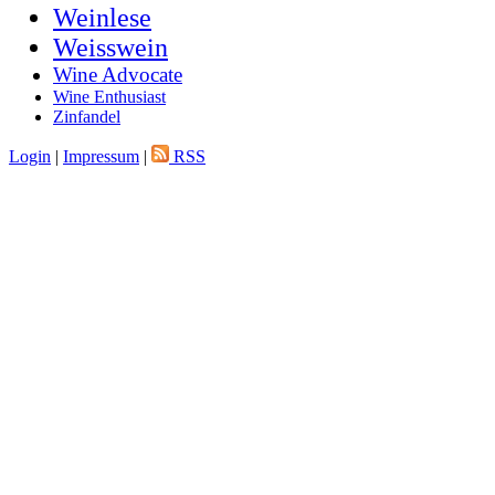
Weinlese
Weisswein
Wine Advocate
Wine Enthusiast
Zinfandel
Login
|
Impressum
|
RSS