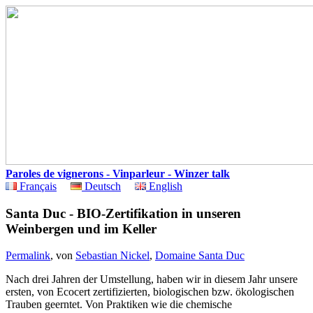
Paroles de vignerons - Vinparleur - Winzer talk
Français
Deutsch
English
Santa Duc - BIO-Zertifikation in unseren
Weinbergen und im Keller
Permalink
, von
Sebastian Nickel
,
Domaine Santa Duc
Nach drei Jahren der Umstellung, haben wir in diesem Jahr unsere
ersten, von Ecocert zertifizierten, biologischen bzw. ökologischen
Trauben geerntet. Von Praktiken wie die chemische