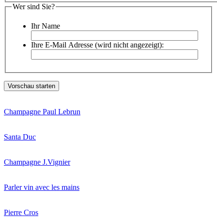
Wer sind Sie?
Ihr Name
Ihre E-Mail Adresse (wird nicht angezeigt):
Champagne Paul Lebrun
Santa Duc
Champagne J.Vignier
Parler vin avec les mains
Pierre Cros