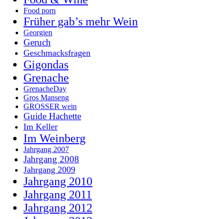
Food porn
Früher gab’s mehr Wein
Georgien
Geruch
Geschmacksfragen
Gigondas
Grenache
GrenacheDay
Gros Manseng
GROSSER wein
Guide Hachette
Im Keller
Im Weinberg
Jahrgang 2007
Jahrgang 2008
Jahrgang 2009
Jahrgang 2010
Jahrgang 2011
Jahrgang 2012