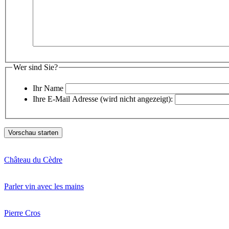
Wer sind Sie?
Ihr Name
Ihre E-Mail Adresse (wird nicht angezeigt):
Château du Cèdre
Parler vin avec les mains
Pierre Cros