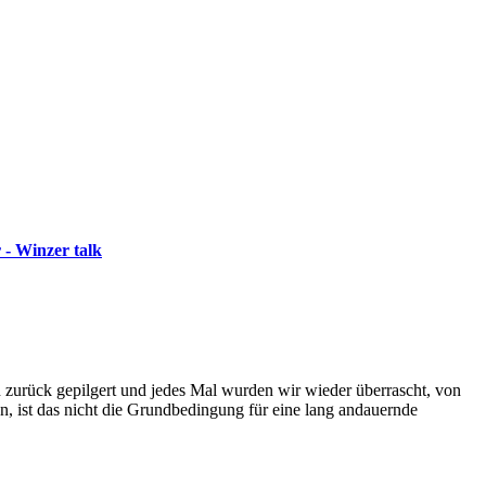
 - Winzer talk
in zurück gepilgert und jedes Mal wurden wir wieder überrascht, von
n, ist das nicht die Grundbedingung für eine lang andauernde