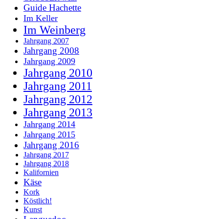
Guide Hachette
Im Keller
Im Weinberg
Jahrgang 2007
Jahrgang 2008
Jahrgang 2009
Jahrgang 2010
Jahrgang 2011
Jahrgang 2012
Jahrgang 2013
Jahrgang 2014
Jahrgang 2015
Jahrgang 2016
Jahrgang 2017
Jahrgang 2018
Kalifornien
Käse
Kork
Köstlich!
Kunst