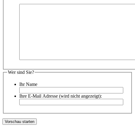
Wer sind Sie?
Ihr Name
Ihre E-Mail Adresse (wird nicht angezeigt):