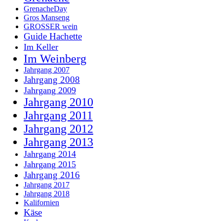
GrenacheDay
Gros Manseng
GROSSER wein
Guide Hachette
Im Keller
Im Weinberg
Jahrgang 2007
Jahrgang 2008
Jahrgang 2009
Jahrgang 2010
Jahrgang 2011
Jahrgang 2012
Jahrgang 2013
Jahrgang 2014
Jahrgang 2015
Jahrgang 2016
Jahrgang 2017
Jahrgang 2018
Kalifornien
Käse