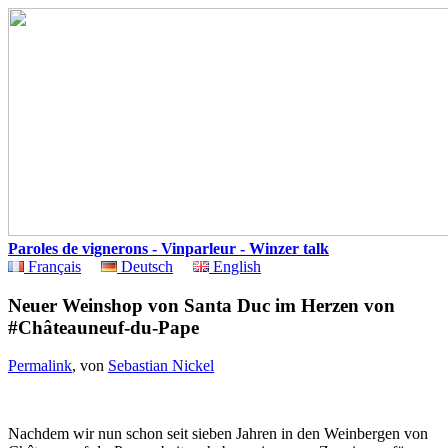
Paroles de vignerons - Vinparleur - Winzer talk
Français
Deutsch
English
Neuer Weinshop von Santa Duc im Herzen von
#Châteauneuf-du-Pape
Permalink
, von
Sebastian Nickel
Nachdem wir nun schon seit sieben Jahren in den Weinbergen von