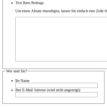
Text Ihres Beitrags
Um einen Absatz einzufügen, lassen Sie einfach eine Zeile fr
Wer sind Sie?
Ihr Name
Ihre E-Mail Adresse (wird nicht angezeigt):