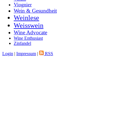
Viognier
Wein & Gesundheit
Weinlese
Weisswein
Wine Advocate
Wine Enthusiast
Zinfandel
Login
|
Impressum
|
RSS