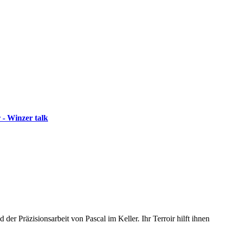
 - Winzer talk
r Präzisionsarbeit von Pascal im Keller. Ihr Terroir hilft ihnen