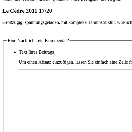
Le Cèdre 2011 17/20
Großzügig, spannungsgeladen, mit komplexe Tanninstruktur, wirklich
Eine Nachricht, ein Kommentar?
Text Ihres Beitrags
Um einen Absatz einzufügen, lassen Sie einfach eine Zeile fr