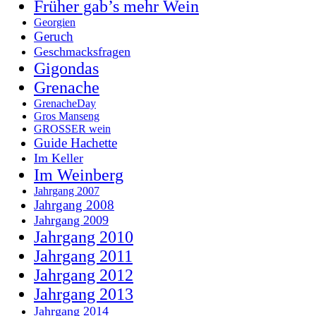
Früher gab’s mehr Wein
Georgien
Geruch
Geschmacksfragen
Gigondas
Grenache
GrenacheDay
Gros Manseng
GROSSER wein
Guide Hachette
Im Keller
Im Weinberg
Jahrgang 2007
Jahrgang 2008
Jahrgang 2009
Jahrgang 2010
Jahrgang 2011
Jahrgang 2012
Jahrgang 2013
Jahrgang 2014