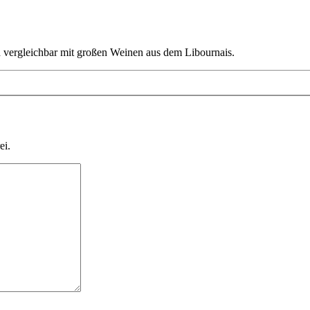
 vergleichbar mit großen Weinen aus dem Libournais.
ei.