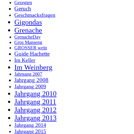
Georgien
Geruch
Geschmacksfragen
Gigondas
Grenache
GrenacheDay
Gros Manseng
GROSSER wein
Guide Hachette
Im Keller
Im Weinberg
Jahrgang 2007
Jahrgang 2008
Jahrgang 2009
Jahrgang 2010
Jahrgang 2011
Jahrgang 2012
Jahrgang 2013
Jahrgang 2014
Jahrgang 2015