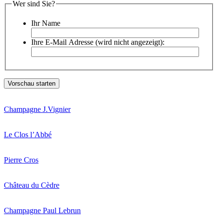
Wer sind Sie?
Ihr Name
Ihre E-Mail Adresse (wird nicht angezeigt):
Champagne J.Vignier
Le Clos l’Abbé
Pierre Cros
Château du Cèdre
Champagne Paul Lebrun