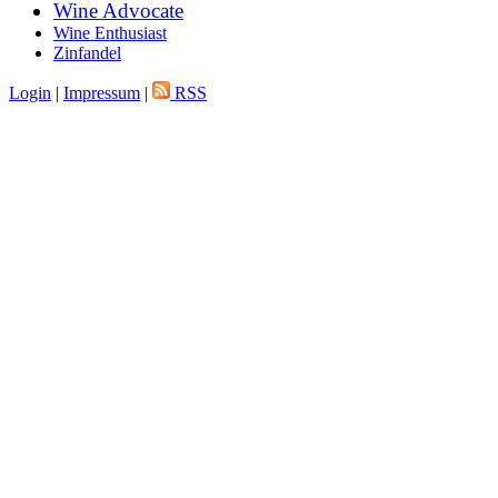
Wine Advocate
Wine Enthusiast
Zinfandel
Login
|
Impressum
|
RSS