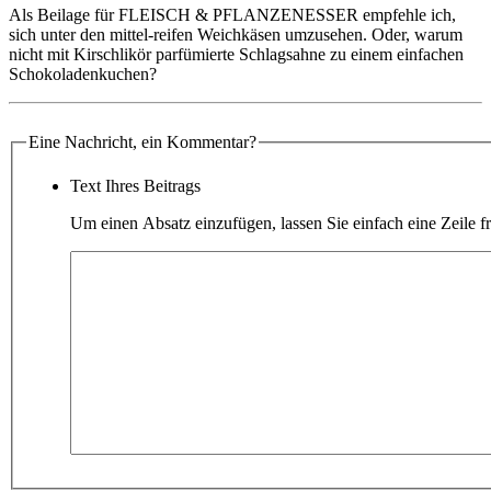
Als Beilage für FLEISCH & PFLANZENESSER empfehle ich,
sich unter den mittel-reifen Weichkäsen umzusehen. Oder, warum
nicht mit Kirschlikör parfümierte Schlagsahne zu einem einfachen
Schokoladenkuchen?
Eine Nachricht, ein Kommentar?
Text Ihres Beitrags
Um einen Absatz einzufügen, lassen Sie einfach eine Zeile fr