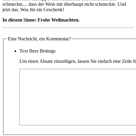
schmeckte,... dass der Wein mir überhaupt nicht schmeckte. Und
jetzt das. Was für ein Geschenk!
In diesem Sinne: Frohe Weihnachten.
Eine Nachricht, ein Kommentar?
Text Ihres Beitrags
Um einen Absatz einzufügen, lassen Sie einfach eine Zeile fr