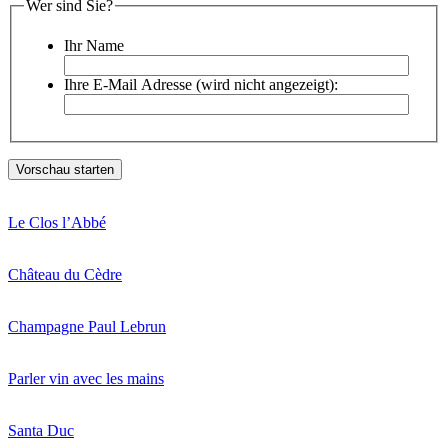
Wer sind Sie?
Ihr Name
Ihre E-Mail Adresse (wird nicht angezeigt):
Le Clos l’Abbé
Château du Cèdre
Champagne Paul Lebrun
Parler vin avec les mains
Santa Duc