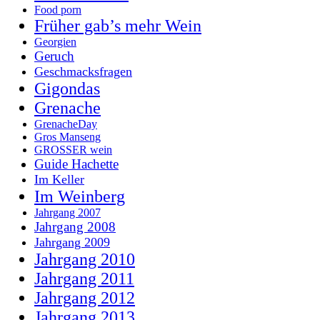
Food porn
Früher gab’s mehr Wein
Georgien
Geruch
Geschmacksfragen
Gigondas
Grenache
GrenacheDay
Gros Manseng
GROSSER wein
Guide Hachette
Im Keller
Im Weinberg
Jahrgang 2007
Jahrgang 2008
Jahrgang 2009
Jahrgang 2010
Jahrgang 2011
Jahrgang 2012
Jahrgang 2013