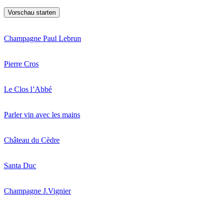
Champagne Paul Lebrun
Pierre Cros
Le Clos l’Abbé
Parler vin avec les mains
Château du Cèdre
Santa Duc
Champagne J.Vignier