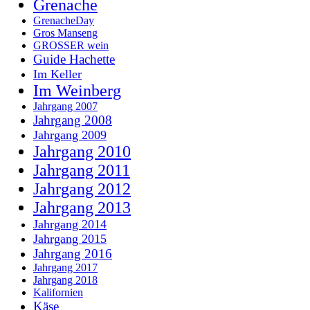
Grenache
GrenacheDay
Gros Manseng
GROSSER wein
Guide Hachette
Im Keller
Im Weinberg
Jahrgang 2007
Jahrgang 2008
Jahrgang 2009
Jahrgang 2010
Jahrgang 2011
Jahrgang 2012
Jahrgang 2013
Jahrgang 2014
Jahrgang 2015
Jahrgang 2016
Jahrgang 2017
Jahrgang 2018
Kalifornien
Käse