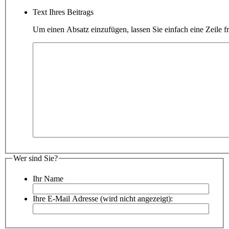
Text Ihres Beitrags
Um einen Absatz einzufügen, lassen Sie einfach eine Zeile fr
Wer sind Sie?
Ihr Name
Ihre E-Mail Adresse (wird nicht angezeigt):