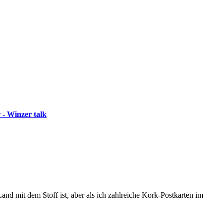
 - Winzer talk
and mit dem Stoff ist, aber als ich zahlreiche Kork-Postkarten im