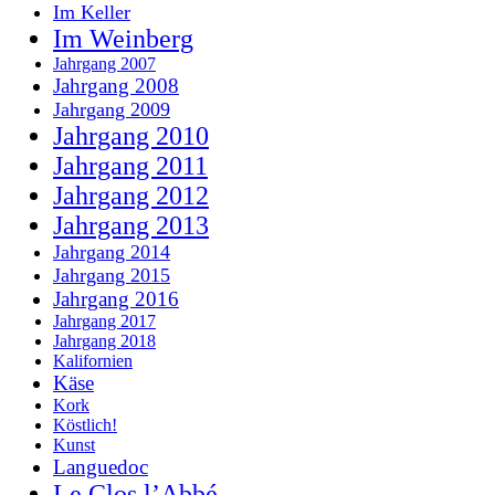
Im Keller
Im Weinberg
Jahrgang 2007
Jahrgang 2008
Jahrgang 2009
Jahrgang 2010
Jahrgang 2011
Jahrgang 2012
Jahrgang 2013
Jahrgang 2014
Jahrgang 2015
Jahrgang 2016
Jahrgang 2017
Jahrgang 2018
Kalifornien
Käse
Kork
Köstlich!
Kunst
Languedoc
Le Clos l’Abbé