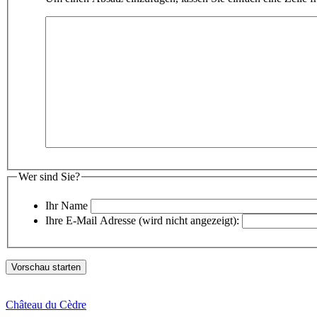
Wer sind Sie?
Ihr Name
Ihre E-Mail Adresse (wird nicht angezeigt):
Château du Cèdre