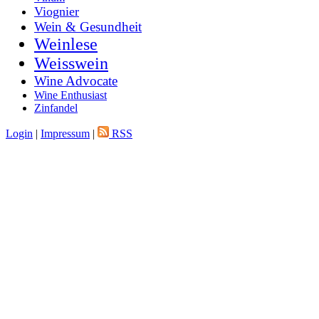
Viognier
Wein & Gesundheit
Weinlese
Weisswein
Wine Advocate
Wine Enthusiast
Zinfandel
Login
|
Impressum
|
RSS