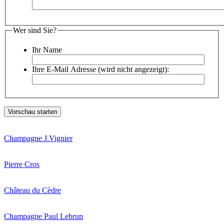
Wer sind Sie?
Ihr Name
Ihre E-Mail Adresse (wird nicht angezeigt):
Champagne J.Vignier
Pierre Cros
Château du Cèdre
Champagne Paul Lebrun