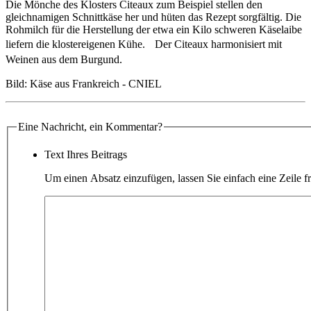
Die Mönche des Klosters Citeaux zum Beispiel stellen den
gleichnamigen Schnittkäse her und hüten das Rezept sorgfältig. Die
Rohmilch für die Herstellung der etwa ein Kilo schweren Käselaibe
liefern die klostereigenen Kühe. Der Citeaux harmonisiert mit
Weinen aus dem Burgund.
Bild: Käse aus Frankreich - CNIEL
Eine Nachricht, ein Kommentar?
Text Ihres Beitrags
Um einen Absatz einzufügen, lassen Sie einfach eine Zeile fr