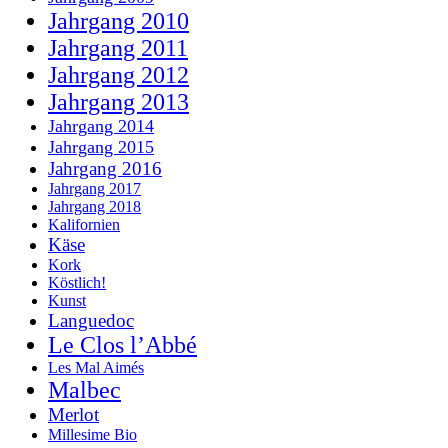
Jahrgang 2010
Jahrgang 2011
Jahrgang 2012
Jahrgang 2013
Jahrgang 2014
Jahrgang 2015
Jahrgang 2016
Jahrgang 2017
Jahrgang 2018
Kalifornien
Käse
Kork
Köstlich!
Kunst
Languedoc
Le Clos l’Abbé
Les Mal Aimés
Malbec
Merlot
Millesime Bio