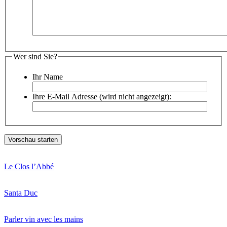
Wer sind Sie?
Ihr Name
Ihre E-Mail Adresse (wird nicht angezeigt):
Le Clos l’Abbé
Santa Duc
Parler vin avec les mains