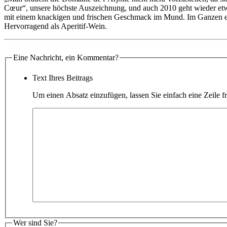
Cœur“, unsere höchste Auszeichnung, und auch 2010 geht wieder etw
mit einem knackigen und frischen Geschmack im Mund. Im Ganzen ei
Hervorragend als Aperitif-Wein.
Eine Nachricht, ein Kommentar?
Text Ihres Beitrags
Um einen Absatz einzufügen, lassen Sie einfach eine Zeile fr
Wer sind Sie?