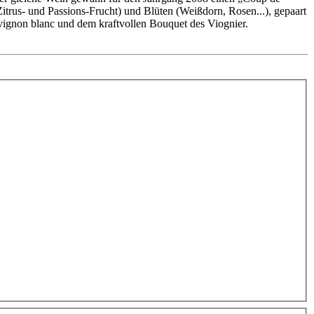
rus- und Passions-Frucht) und Blüten (Weißdorn, Rosen...), gepaart
ignon blanc und dem kraftvollen Bouquet des Viognier.