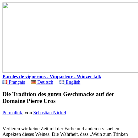
Paroles de vignerons - Vinparleur - Winzer talk
Français
Deutsch
English
Die Tradition des guten Geschmacks auf der
Domaine Pierre Cros
Permalink
, von
Sebastian Nickel
Verlieren wir keine Zeit mit der Farbe und anderen visuellen
Aspekten dieses Weines. Die Wahrheit, dass „Wein zum Trinken