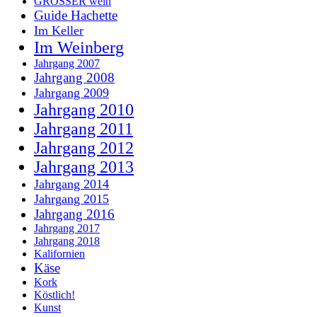
GROSSER wein
Guide Hachette
Im Keller
Im Weinberg
Jahrgang 2007
Jahrgang 2008
Jahrgang 2009
Jahrgang 2010
Jahrgang 2011
Jahrgang 2012
Jahrgang 2013
Jahrgang 2014
Jahrgang 2015
Jahrgang 2016
Jahrgang 2017
Jahrgang 2018
Kalifornien
Käse
Kork
Köstlich!
Kunst