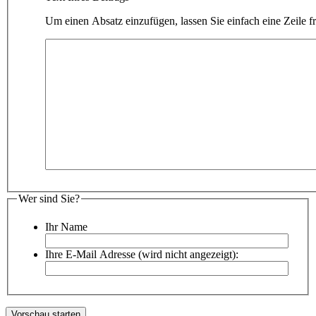
Um einen Absatz einzufügen, lassen Sie einfach eine Zeile fr
Wer sind Sie?
Ihr Name
Ihre E-Mail Adresse (wird nicht angezeigt):