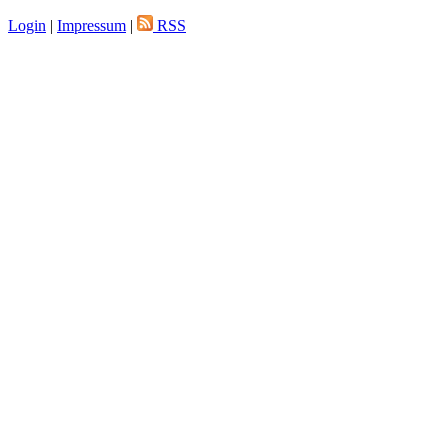
Login
|
Impressum
|
RSS