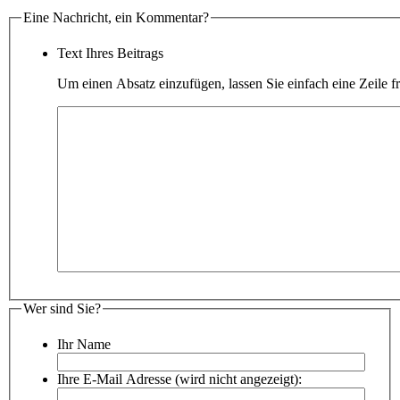
Eine Nachricht, ein Kommentar?
Text Ihres Beitrags
Um einen Absatz einzufügen, lassen Sie einfach eine Zeile fr
Wer sind Sie?
Ihr Name
Ihre E-Mail Adresse (wird nicht angezeigt):