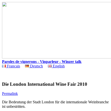
Paroles de vignerons - Vinparleur - Winzer talk
Français
Deutsch
English
Die London International Wine Fair 2010
Permalink
Die Bedeutung der Stadt London für die internationale Weinbranche
ist unbestritten.