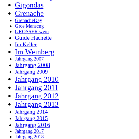
Gigondas
Grenache
GrenacheDay
Gros Manseng
GROSSER wein
Guide Hachette
Im Keller
Im Weinberg
Jahrgang 2007
Jahrgang 2008
Jahrgang 2009
Jahrgang 2010
Jahrgang 2011
Jahrgang 2012
Jahrgang 2013
Jahrgang 2014
Jahrgang 2015
Jahrgang 2016
Jahrgang 2017
Jahrgang 2018