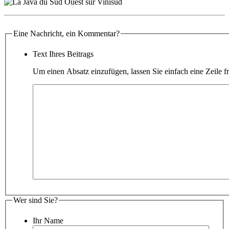
Eine Nachricht, ein Kommentar?
Text Ihres Beitrags
Um einen Absatz einzufügen, lassen Sie einfach eine Zeile fr
Wer sind Sie?
Ihr Name