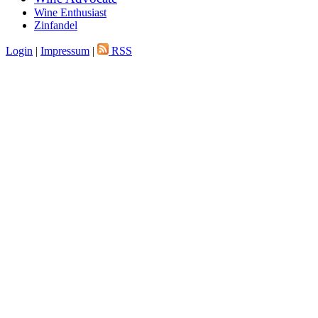
Wine Enthusiast
Zinfandel
Login
|
Impressum
|
RSS