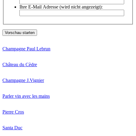
Ihre E-Mail Adresse (wird nicht angezeigt):
Champagne Paul Lebrun
Château du Cèdre
Champagne J.Vignier
Parler vin avec les mains
Pierre Cros
Santa Duc