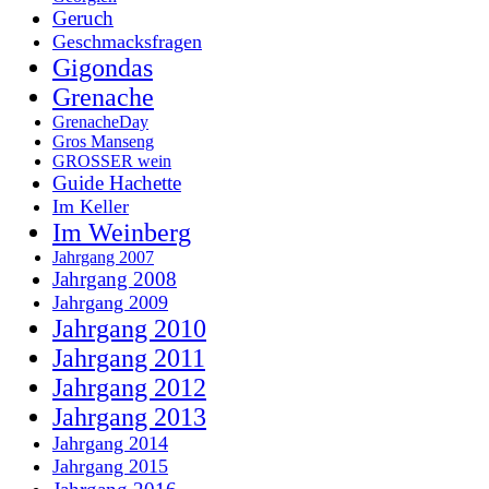
Geruch
Geschmacksfragen
Gigondas
Grenache
GrenacheDay
Gros Manseng
GROSSER wein
Guide Hachette
Im Keller
Im Weinberg
Jahrgang 2007
Jahrgang 2008
Jahrgang 2009
Jahrgang 2010
Jahrgang 2011
Jahrgang 2012
Jahrgang 2013
Jahrgang 2014
Jahrgang 2015