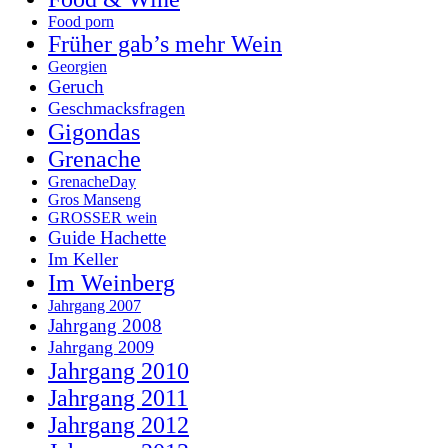
Food porn
Früher gab’s mehr Wein
Georgien
Geruch
Geschmacksfragen
Gigondas
Grenache
GrenacheDay
Gros Manseng
GROSSER wein
Guide Hachette
Im Keller
Im Weinberg
Jahrgang 2007
Jahrgang 2008
Jahrgang 2009
Jahrgang 2010
Jahrgang 2011
Jahrgang 2012