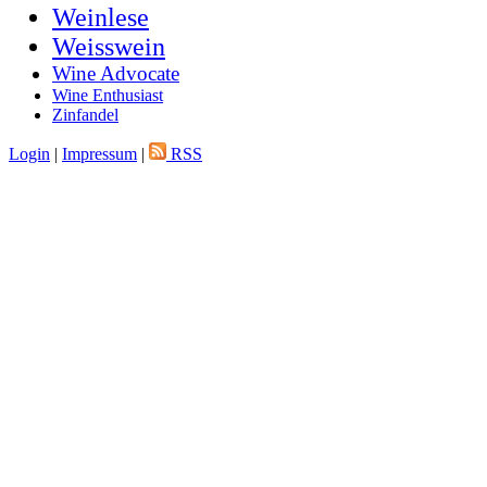
Weinlese
Weisswein
Wine Advocate
Wine Enthusiast
Zinfandel
Login
|
Impressum
|
RSS