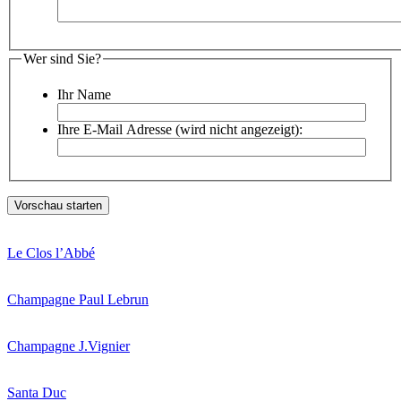
Wer sind Sie?
Ihr Name
Ihre E-Mail Adresse (wird nicht angezeigt):
Le Clos l’Abbé
Champagne Paul Lebrun
Champagne J.Vignier
Santa Duc