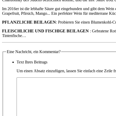
Im 2016er ist die lebhafte Säure gut eingebunden und gibt dem Wein
Grapefruit, Pfirsich, Mango... Ein perfekter Wein für mediterrane Küc
PFLANZLICHE BEILAGEN
: Probieren Sie einen Blumenkohl-C
FLEISCHLICHE UND FISCHIGE BEILAGEN
: Gebratene Rot
Tintenfische…
Eine Nachricht, ein Kommentar?
Text Ihres Beitrags
Um einen Absatz einzufügen, lassen Sie einfach eine Zeile fr