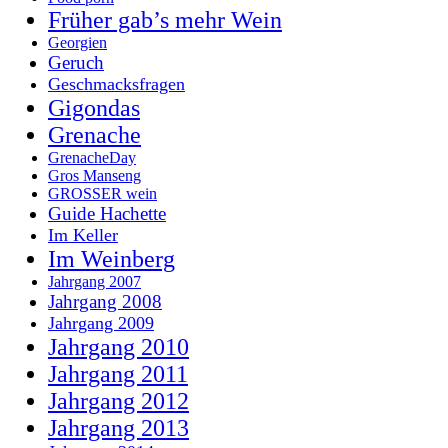
Früher gab’s mehr Wein
Georgien
Geruch
Geschmacksfragen
Gigondas
Grenache
GrenacheDay
Gros Manseng
GROSSER wein
Guide Hachette
Im Keller
Im Weinberg
Jahrgang 2007
Jahrgang 2008
Jahrgang 2009
Jahrgang 2010
Jahrgang 2011
Jahrgang 2012
Jahrgang 2013