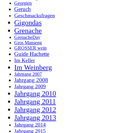
Georgien
Geruch
Geschmacksfragen
Gigondas
Grenache
GrenacheDay
Gros Manseng
GROSSER wein
Guide Hachette
Im Keller
Im Weinberg
Jahrgang 2007
Jahrgang 2008
Jahrgang 2009
Jahrgang 2010
Jahrgang 2011
Jahrgang 2012
Jahrgang 2013
Jahrgang 2014
Jahrgang 2015