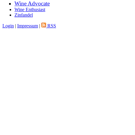
Wine Advocate
Wine Enthusiast
Zinfandel
Login
|
Impressum
|
RSS