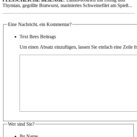
Thymian, gegrillte Bratwurst, mariniertes Schweinefilet am Spieß...
Eine Nachricht, ein Kommentar?
Text Ihres Beitrags
Um einen Absatz einzufügen, lassen Sie einfach eine Zeile fr
Wer sind Sie?
Ihr Name