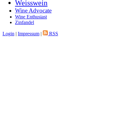
Weisswein
Wine Advocate
Wine Enthusiast
Zinfandel
Login
|
Impressum
|
RSS