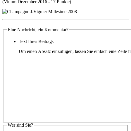
(Vinum Dezember 2016 - 17 Punkte)
Eine Nachricht, ein Kommentar?
Text Ihres Beitrags
Um einen Absatz einzufügen, lassen Sie einfach eine Zeile fr
Wer sind Sie?