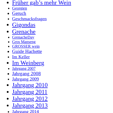
Früher gab’s mehr Wein
Georgien
Geruch
Geschmacksfragen
Gigondas
Grenache
GrenacheDay
Gros Manseng
GROSSER wein
Guide Hachette
Im Keller
Im Weinberg
Jahrgang 2007
Jahrgang 2008
Jahrgang 2009
Jahrgang 2010
Jahrgang 2011
Jahrgang 2012
Jahrgang 2013
Jahrgang 2014