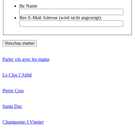
Ihr Name
Ihre E-Mail Adresse (wird nicht angezeigt):
Parler vin avec les mains
Le Clos l’Abbé
Pierre Cros
Santa Duc
Champagne J.Vignier