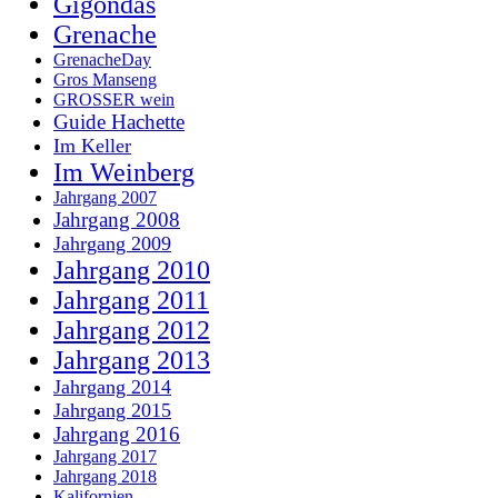
Gigondas
Grenache
GrenacheDay
Gros Manseng
GROSSER wein
Guide Hachette
Im Keller
Im Weinberg
Jahrgang 2007
Jahrgang 2008
Jahrgang 2009
Jahrgang 2010
Jahrgang 2011
Jahrgang 2012
Jahrgang 2013
Jahrgang 2014
Jahrgang 2015
Jahrgang 2016
Jahrgang 2017
Jahrgang 2018
Kalifornien