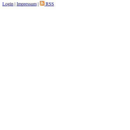
Login
|
Impressum
|
RSS