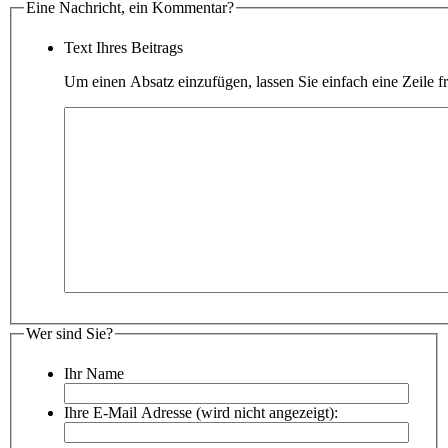
Eine Nachricht, ein Kommentar?
Text Ihres Beitrags
Um einen Absatz einzufügen, lassen Sie einfach eine Zeile fr
Wer sind Sie?
Ihr Name
Ihre E-Mail Adresse (wird nicht angezeigt):