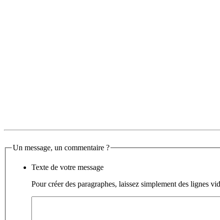
Un message, un commentaire ?
Texte de votre message
Pour créer des paragraphes, laissez simplement des lignes vid