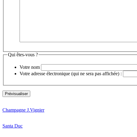
Qui êtes-vous ?
Votre nom
Votre adresse électronique (qui ne sera pas affichée) :
Champagne J.Vignier
Santa Duc