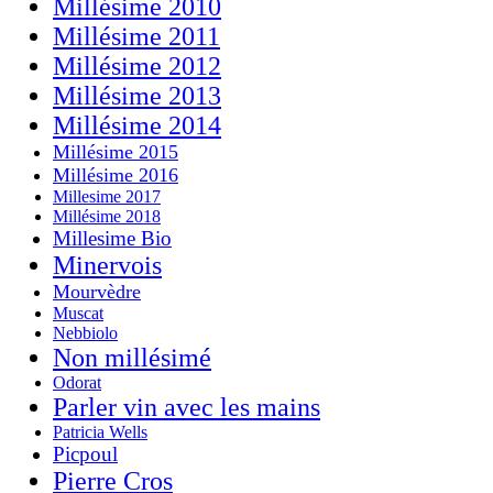
Millésime 2010
Millésime 2011
Millésime 2012
Millésime 2013
Millésime 2014
Millésime 2015
Millésime 2016
Millesime 2017
Millésime 2018
Millesime Bio
Minervois
Mourvèdre
Muscat
Nebbiolo
Non millésimé
Odorat
Parler vin avec les mains
Patricia Wells
Picpoul
Pierre Cros