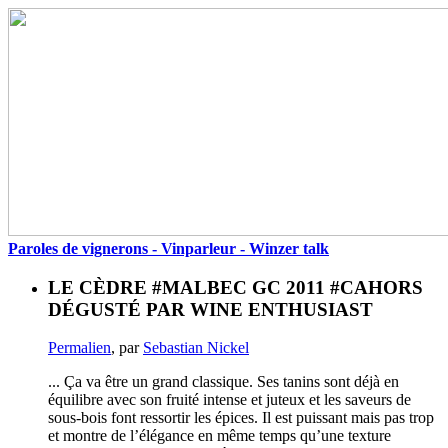
Paroles de vignerons - Vinparleur - Winzer talk
LE CÈDRE #MALBEC GC 2011 #CAHORS
DÉGUSTÉ PAR WINE ENTHUSIAST
Permalien
, par
Sebastian Nickel
... Ça va être un grand classique. Ses tanins sont déjà en
équilibre avec son fruité intense et juteux et les saveurs de
sous-bois font ressortir les épices. Il est puissant mais pas trop
et montre de l’élégance en même temps qu’une texture