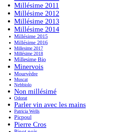
Millésime 2011
Millésime 2012
Millésime 2013
Millésime 2014
Millésime 2015
Millésime 2016
Millesime 2017
Millésime 2018
Millesime Bio
Minervois
Mourvèdre
Muscat
Nebbiolo
Non millésimé
Odorat
Parler vin avec les mains
Patricia Wells
Picpoul
Pierre Cros
Pinot noir