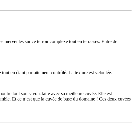
s merveilles sur ce terroir complexe tout en terrasses. Entre de
tout en étant parfaitement contrôlé. La texture est veloutée.
ntre tout son savoir-faire avec sa meilleure cuvée. Elle est
nsemble. Et ce n’est que la cuvée de base du domaine ! Ces deux cuvées