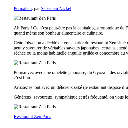
Permalien
, par
Sebastian Nickel
Ah Paris ! Ce n’est peut-être pas la capitale gastronomique de 
quand même son bonheur alimentaire et culinaire.
Cette fois-ci on a décidé de vous parler du restaurant Zen situ
peut y savourer de véritables saveurs japonaises, certains att
séchée ou la moins habituelle anguille grillée et concombre au
Poursuivez avec une omelette japonaise, du Gyoza – des raviolis
c’est bon !
Arrosez le tout avec un délicieux saké (le restaurant dispose d’u
Généreux, savoureux, sympathique et très fréquenté, on vous l
Restaurant Zen Paris