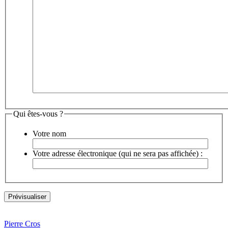
Qui êtes-vous ?
Votre nom
Votre adresse électronique (qui ne sera pas affichée) :
Pierre Cros