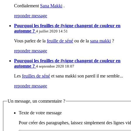
Cordialement
Sana Makki
.
repondre message
Pourquoi les feuilles de #vigne changent de couleur en
automne ?
4 juillet 2020 14:51
Vous parlez de la
feuille de séné
ou de la
sana makki
?
repondre message
Pourquoi les feuilles de #vigne changent de couleur en
automne ?
4 septembre 2020 18:07
Les
feuilles de séné
et sana makki son pareil il me semble...
repondre message
Un message, un commentaire ?
Texte de votre message
Pour créer des paragraphes, laissez simplement des lignes vid