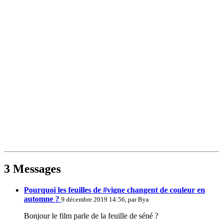
3 Messages
Pourquoi les feuilles de #vigne changent de couleur en
automne ?
9 décembre 2019 14:56, par
Bya
Bonjour le film parle de la feuille de séné ?