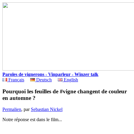
Paroles de vignerons - Vinparleur - Winzer talk
Français
Deutsch
English
Pourquoi les feuilles de #vigne changent de couleur
en automne ?
Permalien
, par
Sebastian Nickel
Notre réponse est dans le film...