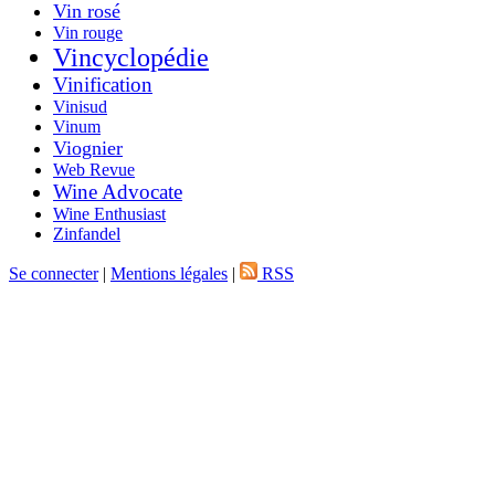
Vin rosé
Vin rouge
Vincyclopédie
Vinification
Vinisud
Vinum
Viognier
Web Revue
Wine Advocate
Wine Enthusiast
Zinfandel
Se connecter
|
Mentions légales
|
RSS