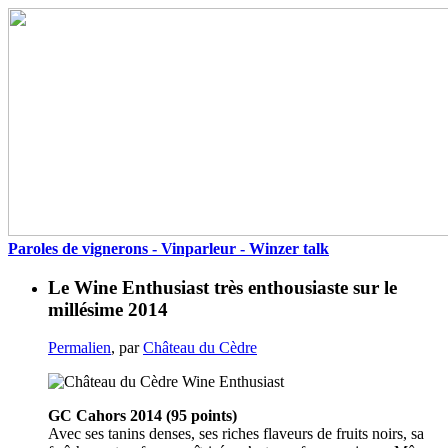
Paroles de vignerons - Vinparleur - Winzer talk
Le Wine Enthusiast très enthousiaste sur le
millésime 2014
Permalien
, par
Château du Cèdre
GC Cahors 2014 (95 points)
Avec ses tanins denses, ses riches flaveurs de fruits noirs, sa