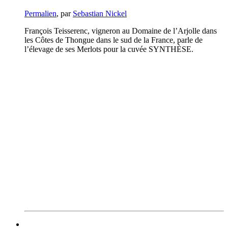
Permalien
, par
Sebastian Nickel
François Teisserenc, vigneron au Domaine de l’Arjolle dans
les Côtes de Thongue dans le sud de la France, parle de
l’élevage de ses Merlots pour la cuvée SYNTHÈSE.