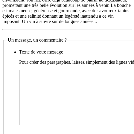
promettant une très belle évolution sur les années à venir. La bouche
est majestueuse, généreuse et gourmande, avec de savoureux tanins
épicés et une salinité donnant un légèreté inattendu à ce vin
imposant. Un vin à suivre sur de longues années...
Un message, un commentaire ?
Texte de votre message
Pour créer des paragraphes, laissez simplement des lignes vid