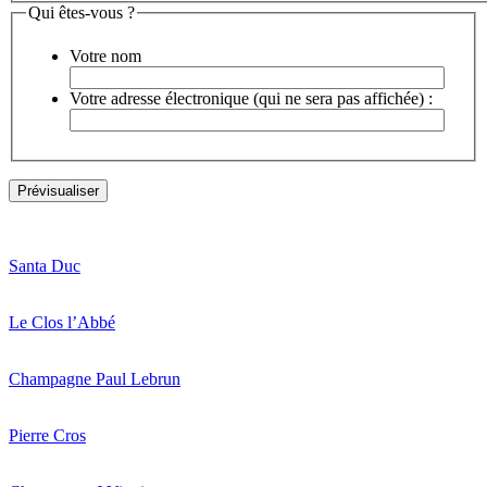
Qui êtes-vous ?
Votre nom
Votre adresse électronique (qui ne sera pas affichée) :
Santa Duc
Le Clos l’Abbé
Champagne Paul Lebrun
Pierre Cros