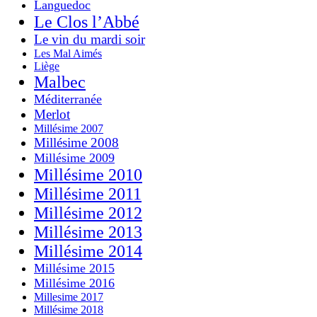
Languedoc
Le Clos l’Abbé
Le vin du mardi soir
Les Mal Aimés
Liège
Malbec
Méditerranée
Merlot
Millésime 2007
Millésime 2008
Millésime 2009
Millésime 2010
Millésime 2011
Millésime 2012
Millésime 2013
Millésime 2014
Millésime 2015
Millésime 2016
Millesime 2017
Millésime 2018