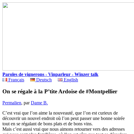
Paroles de vignerons - Vinparleur - Winzer talk
Français
Deutsch
English
On se régale à la P’tite Ardoise de #Montpellier
Permalien
, par
Dame B.
C’est vrai que l’on aime la nouveauté, que l’on est curieux de
découvrir un nouvel endroit où l’on peut passer une bonne soirée
tout en se régalant de bons plats et de bons vins.
Mais c’est aussi vrai que nous aimons retourner vers des adresses