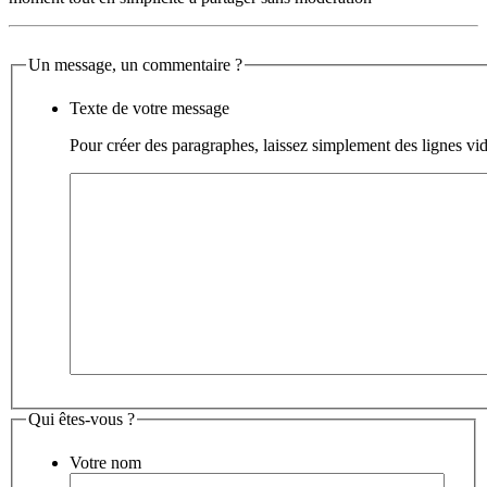
Un message, un commentaire ?
Texte de votre message
Pour créer des paragraphes, laissez simplement des lignes vid
Qui êtes-vous ?
Votre nom