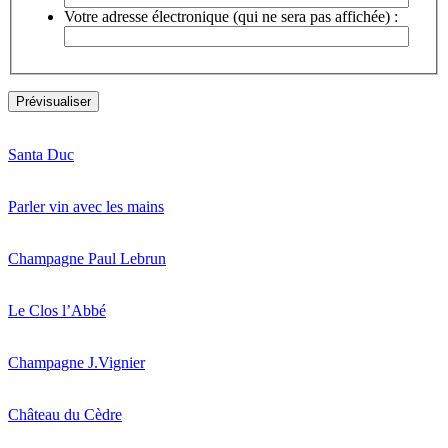
Votre adresse électronique (qui ne sera pas affichée) :
Santa Duc
Parler vin avec les mains
Champagne Paul Lebrun
Le Clos l’Abbé
Champagne J.Vignier
Château du Cèdre