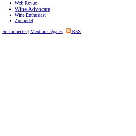
Web Revue
Wine Advocate
Wine Enthusiast
Zinfandel
Se connecter
|
Mentions légales
|
RSS