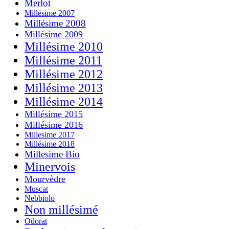
Merlot
Millésime 2007
Millésime 2008
Millésime 2009
Millésime 2010
Millésime 2011
Millésime 2012
Millésime 2013
Millésime 2014
Millésime 2015
Millésime 2016
Millesime 2017
Millésime 2018
Millesime Bio
Minervois
Mourvèdre
Muscat
Nebbiolo
Non millésimé
Odorat