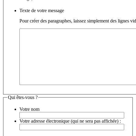
Texte de votre message
Pour créer des paragraphes, laissez simplement des lignes vid
Qui êtes-vous ?
Votre nom
Votre adresse électronique (qui ne sera pas affichée) :