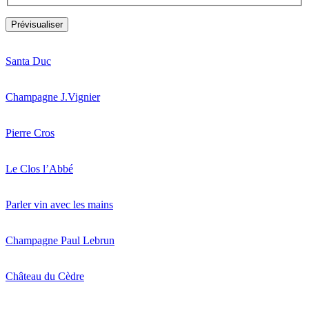
Santa Duc
Champagne J.Vignier
Pierre Cros
Le Clos l’Abbé
Parler vin avec les mains
Champagne Paul Lebrun
Château du Cèdre