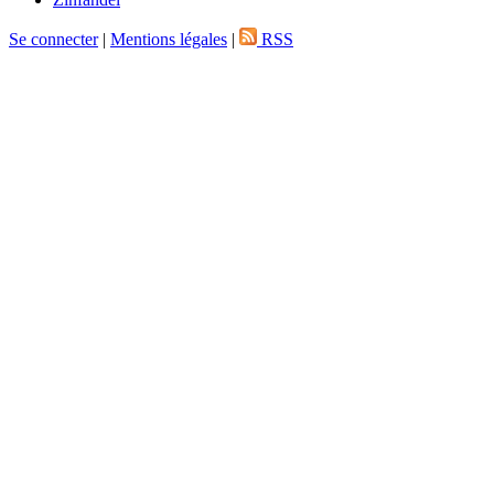
Se connecter
|
Mentions légales
|
RSS