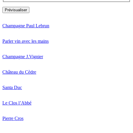
Champagne Paul Lebrun
Parler vin avec les mains
Champagne J.Vignier
Château du Cèdre
Santa Duc
Le Clos l’Abbé
Pierre Cros