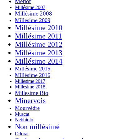
Merlot
Millésime 2007
Millésime 2008
Millésime 2009
Millésime 2010
Millésime 2011
Millésime 2012
Millésime 2013
Millésime 2014
Millésime 2015
Millésime 2016
Millesime 2017
Millésime 2018
Millesime Bio
Minervois
Mourvèdre
Muscat
Nebbiolo
Non millésimé
Odorat