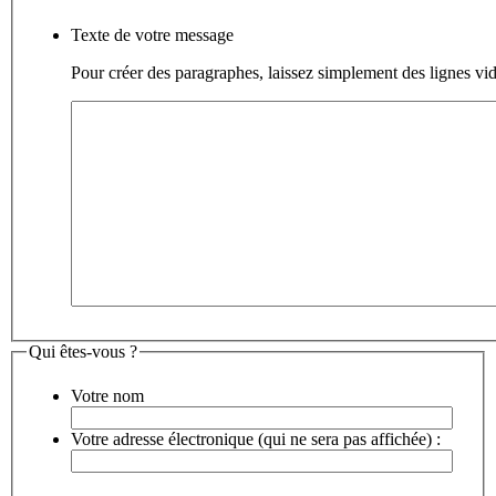
Texte de votre message
Pour créer des paragraphes, laissez simplement des lignes vid
Qui êtes-vous ?
Votre nom
Votre adresse électronique (qui ne sera pas affichée) :