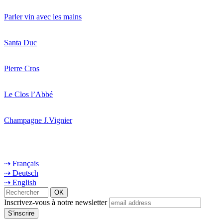
Parler vin avec les mains
Santa Duc
Pierre Cros
Le Clos l’Abbé
Champagne J.Vignier
⇢ Français
⇢ Deutsch
⇢ English
Inscrivez-vous à notre newsletter