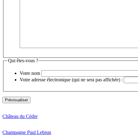
Qui êtes-vous ?
Votre nom
Votre adresse électronique (qui ne sera pas affichée) :
Château du Cèdre
Champagne Paul Lebrun