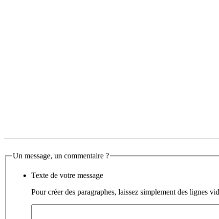
Un message, un commentaire ?
Texte de votre message
Pour créer des paragraphes, laissez simplement des lignes vid