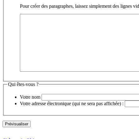
Pour créer des paragraphes, laissez simplement des lignes vid
Qui êtes-vous ?
Votre nom
Votre adresse électronique (qui ne sera pas affichée) :